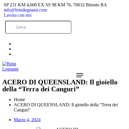
SP 231 KM 4,600 EX SS 98 KM 76, 70032 Bitonto BA
info@brinilegnami.com
Lavora con noi
ACERO DI QUEENSLAND: Il gioiello
della “Terra dei Canguri”
Home
ACERO DI QUEENSLAND: Il gioiello della “Terra dei
Canguri”
Marzo 4, 2024