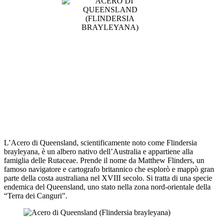
L’Acero di Queensland, scientificamente noto come Flindersia
brayleyana, è un albero nativo dell’Australia e appartiene alla
famiglia delle Rutaceae. Prende il nome da Matthew Flinders, un
famoso navigatore e cartografo britannico che esplorò e mappò gran
parte della costa australiana nel XVIII secolo. Si tratta di una specie
endemica del Queensland, uno stato nella zona nord-orientale della
“Terra dei Canguri”.