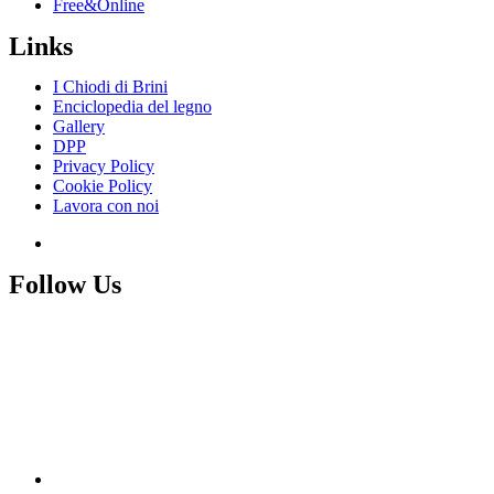
Free&Online
Links
I Chiodi di Brini
Enciclopedia del legno
Gallery
DPP
Privacy Policy
Cookie Policy
Lavora con noi
Follow Us