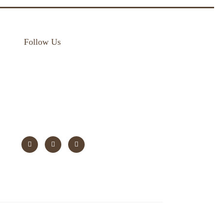
Follow Us