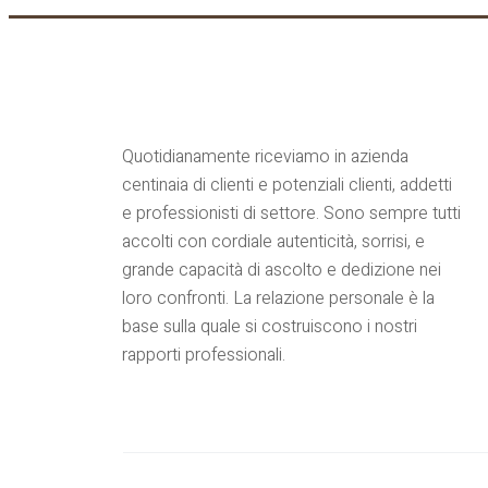
Quotidianamente riceviamo in azienda
centinaia di clienti e potenziali clienti, addetti
e professionisti di settore. Sono sempre tutti
accolti con cordiale autenticità, sorrisi, e
grande capacità di ascolto e dedizione nei
loro confronti. La relazione personale è la
base sulla quale si costruiscono i nostri
rapporti professionali.