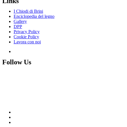
Links
I Chiodi di Brini
Enciclopedia del legno
Gallery
DPP
Privacy Policy
Cookie Policy
Lavora con noi
Follow Us