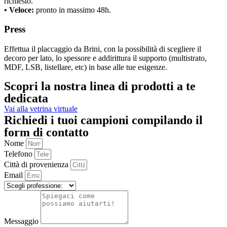
richiesto.
• Veloce:
pronto in massimo 48h.
Press
Effettua il placcaggio da Brini, con la possibilità di scegliere il
decoro per lato, lo spessore e addirittura il supporto (multistrato,
MDF, LSB, listellare, etc) in base alle tue esigenze.
Scopri la nostra linea di prodotti a te
dedicata
Vai alla vetrina virtuale
Richiedi i tuoi campioni compilando il
form di contatto
Nome
Telefono
Città di provenienza
Email
Messaggio