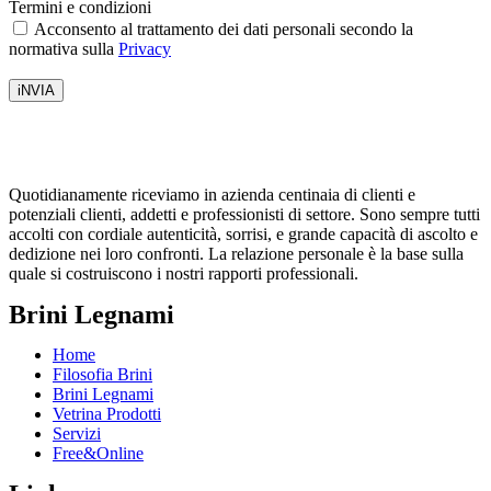
Termini e condizioni
Acconsento al trattamento dei dati personali secondo la
normativa sulla
Privacy
iNVIA
Quotidianamente riceviamo in azienda centinaia di clienti e
potenziali clienti, addetti e professionisti di settore. Sono sempre tutti
accolti con cordiale autenticità, sorrisi, e grande capacità di ascolto e
dedizione nei loro confronti. La relazione personale è la base sulla
quale si costruiscono i nostri rapporti professionali.
Brini Legnami
Home
Filosofia Brini
Brini Legnami
Vetrina Prodotti
Servizi
Free&Online