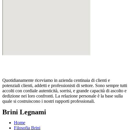
Quotidianamente riceviamo in azienda centinaia di clienti e
potenziali clienti, addetti e professionisti di settore. Sono sempre tutti
accolti con cordiale autenticità, sorrisi, e grande capacità di ascolto e
dedizione nei loro confronti. La relazione personale è la base sulla
quale si costruiscono i nostri rapporti professionali.
Brini Legnami
Home
Filosofia Brini