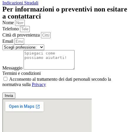
Indicazioni Stradali
Per informazioni o preventivi non esitare
a contattarci
Nome
Telefono
Città di provenienza
Email
Messaggio
Termini e condizioni
Acconsento al trattamento dei dati personali secondo la
normativa sulla
Privacy
Invia