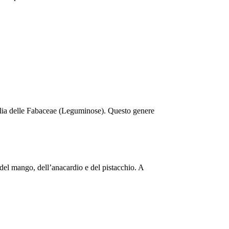
iglia delle Fabaceae (Leguminose). Questo genere
del mango, dell’anacardio e del pistacchio. A