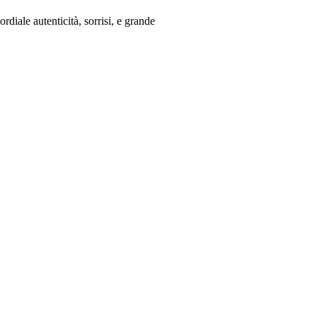
rdiale autenticità, sorrisi, e grande