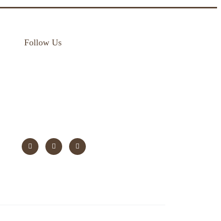
Follow Us