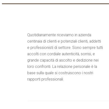
Quotidianamente riceviamo in azienda
centinaia di clienti e potenziali clienti, addetti
e professionisti di settore. Sono sempre tutti
accolti con cordiale autenticità, sorrisi, e
grande capacità di ascolto e dedizione nei
loro confronti. La relazione personale è la
base sulla quale si costruiscono i nostri
rapporti professionali.