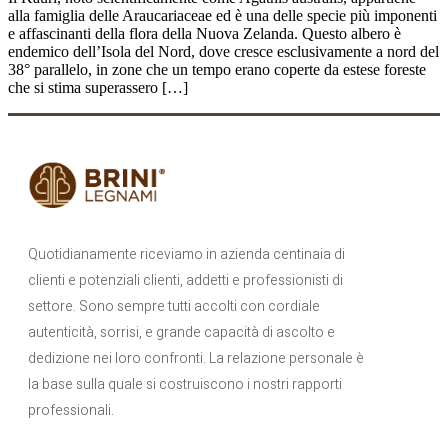
alla famiglia delle Araucariaceae ed è una delle specie più imponenti
e affascinanti della flora della Nuova Zelanda. Questo albero è
endemico dell’Isola del Nord, dove cresce esclusivamente a nord del
38° parallelo, in zone che un tempo erano coperte da estese foreste
che si stima superassero […]
Quotidianamente riceviamo in azienda centinaia di
clienti e potenziali clienti, addetti e professionisti di
settore. Sono sempre tutti accolti con cordiale
autenticità, sorrisi, e grande capacità di ascolto e
dedizione nei loro confronti. La relazione personale è
la base sulla quale si costruiscono i nostri rapporti
professionali.