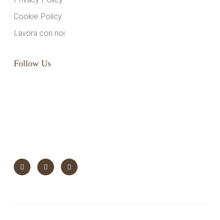
Privacy Policy
Cookie Policy
Lavora con noi
Follow Us