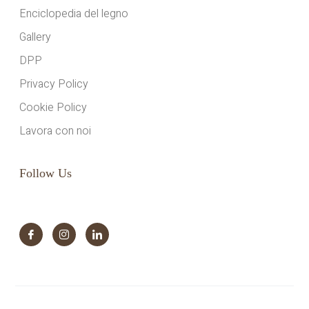
Enciclopedia del legno
Gallery
DPP
Privacy Policy
Cookie Policy
Lavora con noi
Follow Us