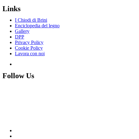
Links
I Chiodi di Brini
Enciclopedia del legno
Gallery
DPP
Privacy Policy
Cookie Policy
Lavora con noi
Follow Us