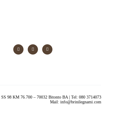
SS 98 KM 76.700 – 70032 Bitonto BA | Tel: 080 3714073
Mail: info@brinilegnami.com