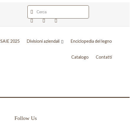
SAIE 2025
Divisioni aziendali
Enciclopedia del legno
Catalogo
Contatti
Follow Us