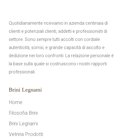
Quotidianamente riceviamo in azienda centinaia di
clienti e potenziali clienti, addetti e professionisti di
settore. Sono sempre tutti accolti con cordiale
autenticità, sorrisi, e grande capacità di ascolto e
dedizione nei loro confronti. La relazione personale è
la base sulla quale si costruiscono i nostri rapporti
professionali.
Brini Legnami
Home
Filosofia Brini
Brini Legnami
Vetrina Prodotti