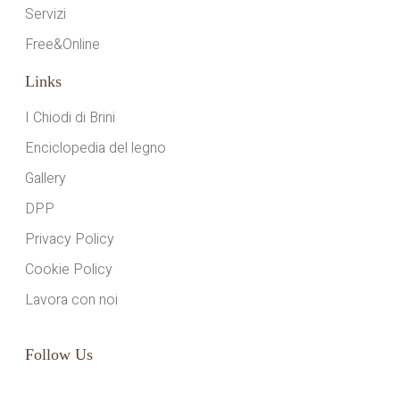
Servizi
Free&Online
Links
I Chiodi di Brini
Enciclopedia del legno
Gallery
DPP
Privacy Policy
Cookie Policy
Lavora con noi
Follow Us