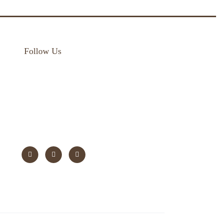
Follow Us