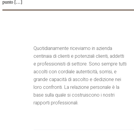
punto […]
Quotidianamente riceviamo in azienda
centinaia di clienti e potenziali clienti, addetti
e professionisti di settore. Sono sempre tutti
accolti con cordiale autenticità, sorrisi, e
grande capacità di ascolto e dedizione nei
loro confronti. La relazione personale è la
base sulla quale si costruiscono i nostri
rapporti professionali.