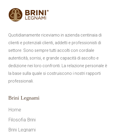
Quotidianamente riceviamo in azienda centinaia di
clienti e potenziali clienti, addetti e professionisti di
settore. Sono sempre tutti accolti con cordiale
autenticità, sorrisi, e grande capacità di ascolto e
dedizione nei loro confronti. La relazione personale è
la base sulla quale si costruiscono i nostri rapporti
professionali.
Brini Legnami
Home
Filosofia Brini
Brini Legnami