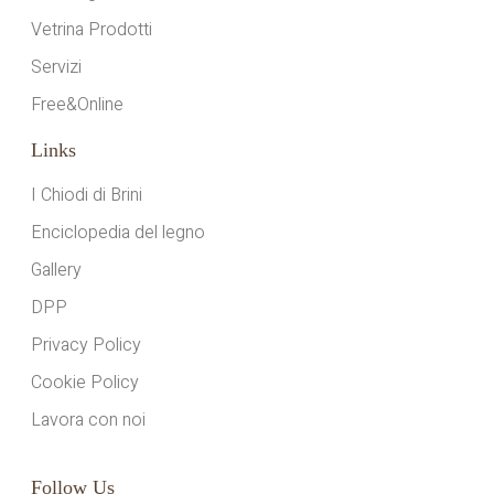
Vetrina Prodotti
Servizi
Free&Online
Links
I Chiodi di Brini
Enciclopedia del legno
Gallery
DPP
Privacy Policy
Cookie Policy
Lavora con noi
Follow Us