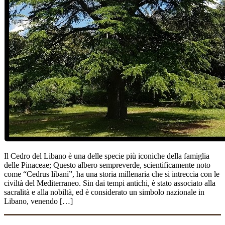
Il Cedro del Libano è una delle specie più iconiche della famiglia
delle Pinaceae; Questo albero sempreverde, scientificamente noto
come “Cedrus libani”, ha una storia millenaria che si intreccia con le
civiltà del Mediterraneo. Sin dai tempi antichi, è stato associato alla
sacralità e alla nobiltà, ed è considerato un simbolo nazionale in
Libano, venendo […]