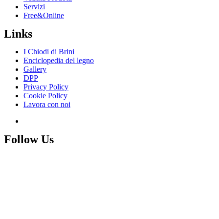
Servizi
Free&Online
Links
I Chiodi di Brini
Enciclopedia del legno
Gallery
DPP
Privacy Policy
Cookie Policy
Lavora con noi
Follow Us