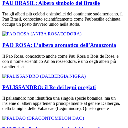
PAU BRASIL: Albero simbolo del Brasile
Tra gli alberi più celebri e simbolici del continente sudamericano, il
Pau Brasil, conosciuto scientificamente come Paubrasilia echinata,
occupa un posto davvero unico nella storia.
PAO ROSA: L’albero aromatico dell’Amazzonia
Il Pao Rosa, conosciuto anche come Pau Rosa o Bois de Rose, e
con il nome scientifico Aniba rosaeodora, è uno degli alberi più
caratteristici
PALISSANDRO: il Re dei legni pregiati
Il palissandro non identifica una singola specie botanica, ma un
insieme di alberi appartenenti principalmente al genere Dalbergia,
della famiglia delle Fabaceae (Leguminose). Questo genere