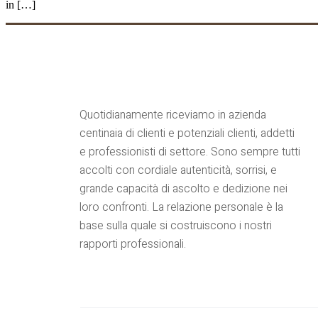
in […]
Quotidianamente riceviamo in azienda
centinaia di clienti e potenziali clienti, addetti
e professionisti di settore. Sono sempre tutti
accolti con cordiale autenticità, sorrisi, e
grande capacità di ascolto e dedizione nei
loro confronti. La relazione personale è la
base sulla quale si costruiscono i nostri
rapporti professionali.