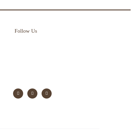
Follow Us