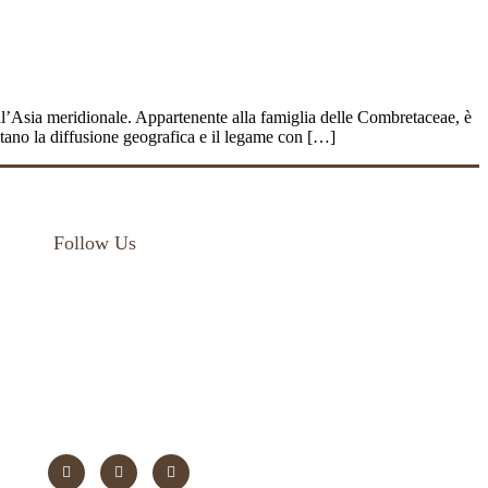
dell’Asia meridionale. Appartenente alla famiglia delle Combretaceae, è
tano la diffusione geografica e il legame con […]
Follow Us