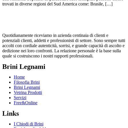
trovati in diverse regioni del Sud America come: Brasile, […]
Quotidianamente riceviamo in azienda centinaia di clienti e
potenziali clienti, addetti e professionisti di settore. Sono sempre tutti
accolti con cordiale autenticità, sorrisi, e grande capacità di ascolto e
dedizione nei loro confronti. La relazione personale è la base sulla
quale si costruiscono i nostri rapporti professionali.
Brini Legnami
Home
Filosofia Brini
Brini Legnami
Vetrina Prodotti
Servizi
Free&Online
Links
I Chiodi di Brini