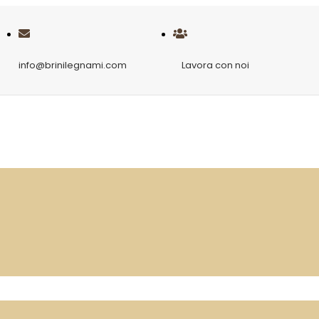
info@brinilegnami.com
Lavora con noi