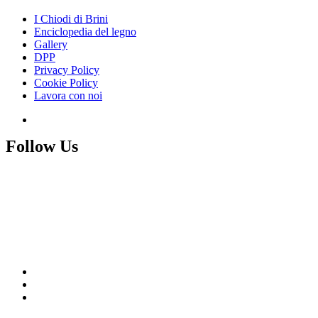
I Chiodi di Brini
Enciclopedia del legno
Gallery
DPP
Privacy Policy
Cookie Policy
Lavora con noi
Follow Us