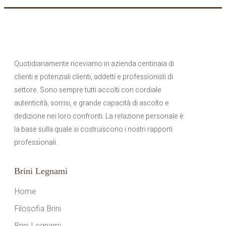
Quotidianamente riceviamo in azienda centinaia di
clienti e potenziali clienti, addetti e professionisti di
settore. Sono sempre tutti accolti con cordiale
autenticità, sorrisi, e grande capacità di ascolto e
dedizione nei loro confronti. La relazione personale è
la base sulla quale si costruiscono i nostri rapporti
professionali.
Brini Legnami
Home
Filosofia Brini